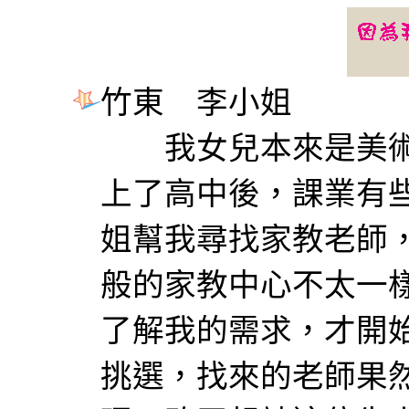
竹東 李小姐
我女兒本來是美術
上了高中後，課業有
姐幫我尋找家教老師
般的家教中心不太一
了解我的需求，才開
挑選，找來的老師果