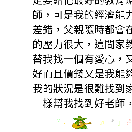
定要給他最好的教育
師，可是我的經濟能
差錯，父親隨時都會
的壓力很大，這間家
替我找一個有愛心，
好而且價錢又是我能
我的狀況是很難找到
一樣幫我找到好老師