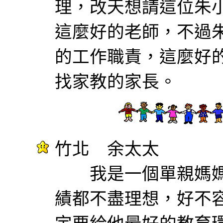
理，改天想請這位朱
這麼好的老師，不過
的工作職責，這麼好
找家教的家長。
竹北 余太太
我是一個單親媽媽
績都不盡理想，好不