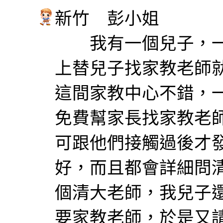
新竹 彭小姐
我有一個兒子，一
上替兒子找家教老師
這間家教中心不錯，
免費幫家長找家教老
可跟他們接觸過後才
好，而且都會詳細問
個清大老師，我兒子
要家教老師，於是又