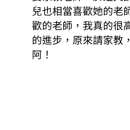
兒也相當喜歡她的老
歡的老師，我真的很
的進步，原來請家教
阿！