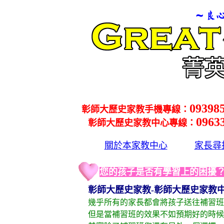
09398
彰師大歷史家教手機專線：
0963
彰師大歷史家教中心專線：
關於本家教中心
家長尋
您的孩子是否有學習上的困擾
彰師大歷史家教-彰師大歷史家教中
幾乎所有的家長都會將孩子送往補習班
但是當補習班的效果不如預期好的時候，