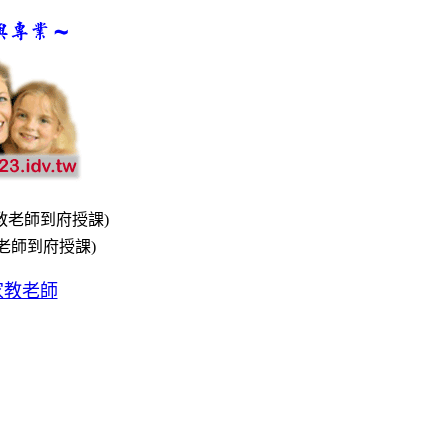
教老師到府授課)
老師到府授課)
家教老師