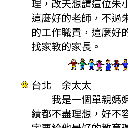
理，改天想請這位朱
這麼好的老師，不過
的工作職責，這麼好
找家教的家長。
台北 余太太
我是一個單親媽媽
績都不盡理想，好不