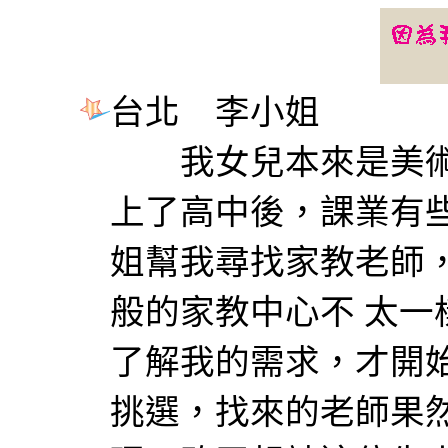
台北 李小姐
我女兒本來是美術
上了高中後，課業有
姐幫我尋找家教老師
般的家教中心不 太
了解我的需求，才開
挑選，找來的老師果