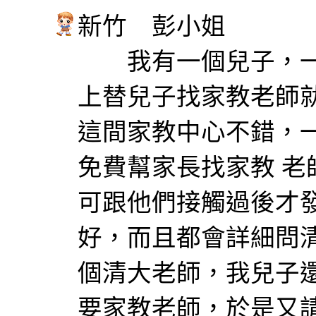
新竹 彭小姐
我有一個兒子，一
上替兒子找家教老師
這間家教中心不錯，
免費幫家長找家教 
可跟他們接觸過後才
好，而且都會詳細問
個清大老師，我兒子
要家教老師，於是又