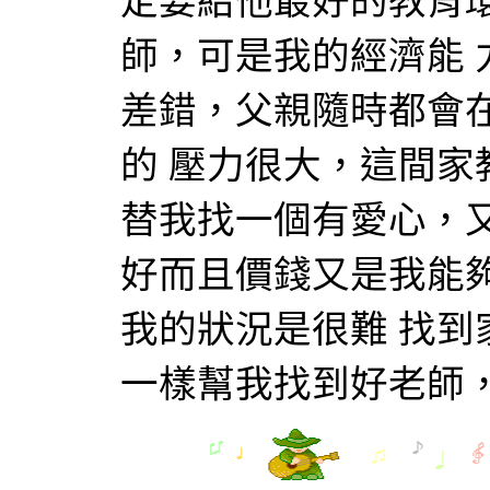
定要給他最好的教育
師，可是我的經濟能
差錯，父親隨時都會
的 壓力很大，這間
替我找一個有愛心，
好而且價錢又是我能
我的狀況是很難 找
一樣幫我找到好老師