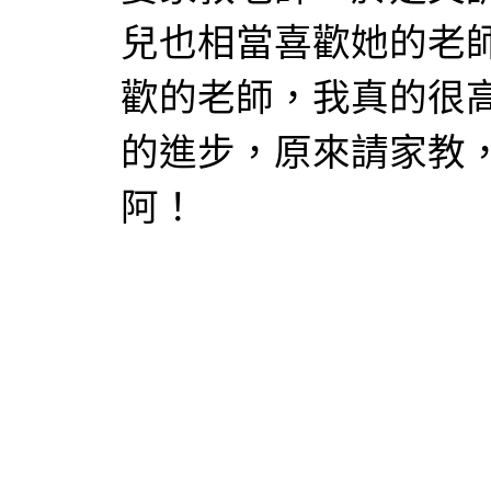
兒也相當喜歡她的老
歡的老師，我真的很
的進步，原來請家教
阿！